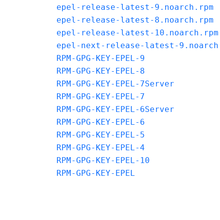
epel-release-latest-9.noarch.rpm
epel-release-latest-8.noarch.rpm
epel-release-latest-10.noarch.rpm
epel-next-release-latest-9.noarch
RPM-GPG-KEY-EPEL-9
RPM-GPG-KEY-EPEL-8
RPM-GPG-KEY-EPEL-7Server
RPM-GPG-KEY-EPEL-7
RPM-GPG-KEY-EPEL-6Server
RPM-GPG-KEY-EPEL-6
RPM-GPG-KEY-EPEL-5
RPM-GPG-KEY-EPEL-4
RPM-GPG-KEY-EPEL-10
RPM-GPG-KEY-EPEL