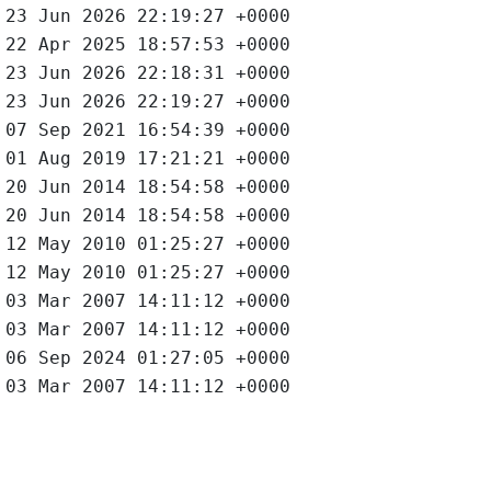
23 Jun 2026 22:19:27 +0000
22 Apr 2025 18:57:53 +0000
23 Jun 2026 22:18:31 +0000
23 Jun 2026 22:19:27 +0000
07 Sep 2021 16:54:39 +0000
01 Aug 2019 17:21:21 +0000
20 Jun 2014 18:54:58 +0000
20 Jun 2014 18:54:58 +0000
12 May 2010 01:25:27 +0000
12 May 2010 01:25:27 +0000
03 Mar 2007 14:11:12 +0000
03 Mar 2007 14:11:12 +0000
06 Sep 2024 01:27:05 +0000
03 Mar 2007 14:11:12 +0000