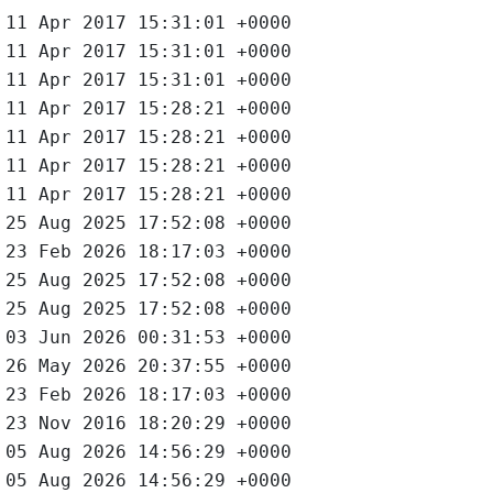
11 Apr 2017 15:31:01 +0000
11 Apr 2017 15:31:01 +0000
11 Apr 2017 15:31:01 +0000
11 Apr 2017 15:28:21 +0000
11 Apr 2017 15:28:21 +0000
11 Apr 2017 15:28:21 +0000
11 Apr 2017 15:28:21 +0000
25 Aug 2025 17:52:08 +0000
23 Feb 2026 18:17:03 +0000
25 Aug 2025 17:52:08 +0000
25 Aug 2025 17:52:08 +0000
03 Jun 2026 00:31:53 +0000
26 May 2026 20:37:55 +0000
23 Feb 2026 18:17:03 +0000
23 Nov 2016 18:20:29 +0000
05 Aug 2026 14:56:29 +0000
05 Aug 2026 14:56:29 +0000