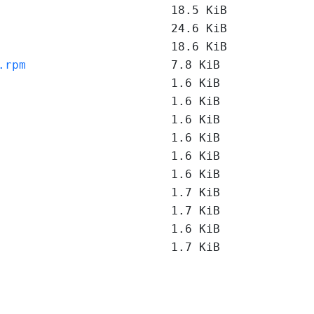
18.5 KiB
24.6 KiB
18.6 KiB
.rpm
7.8 KiB
1.6 KiB
1.6 KiB
1.6 KiB
1.6 KiB
1.6 KiB
1.6 KiB
1.7 KiB
1.7 KiB
1.6 KiB
1.7 KiB