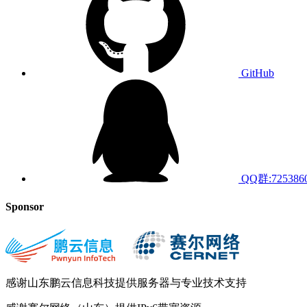
GitHub
QQ群:725386
Sponsor
感谢山东鹏云信息科技提供服务器与专业技术支持