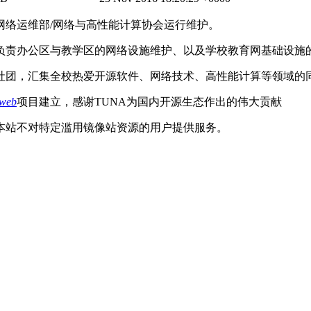
网络运维部/网络与高性能计算协会运行维护。
负责办公区与教学区的网络设施维护、以及学校教育网基础设施
社团，汇集全校热爱开源软件、网络技术、高性能计算等领域的
-web
项目建立，感谢TUNA为国内开源生态作出的伟大贡献
本站不对特定滥用镜像站资源的用户提供服务。