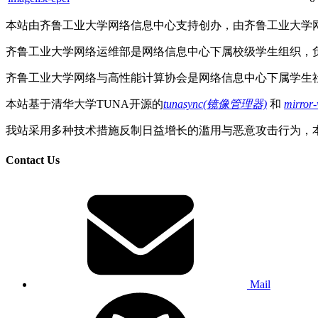
本站由齐鲁工业大学网络信息中心支持创办，由齐鲁工业大学
齐鲁工业大学网络运维部是网络信息中心下属校级学生组织，
齐鲁工业大学网络与高性能计算协会是网络信息中心下属学生
本站基于清华大学TUNA开源的
tunasync(镜像管理器)
和
mirror
我站采用多种技术措施反制日益增长的滥用与恶意攻击行为，
Contact Us
Mail