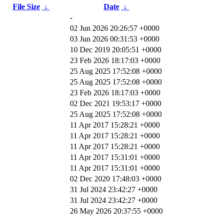
File Size
↓
Date
↓
-
02 Jun 2026 20:26:57 +0000
03 Jun 2026 00:31:53 +0000
10 Dec 2019 20:05:51 +0000
23 Feb 2026 18:17:03 +0000
25 Aug 2025 17:52:08 +0000
25 Aug 2025 17:52:08 +0000
23 Feb 2026 18:17:03 +0000
02 Dec 2021 19:53:17 +0000
25 Aug 2025 17:52:08 +0000
11 Apr 2017 15:28:21 +0000
11 Apr 2017 15:28:21 +0000
11 Apr 2017 15:28:21 +0000
11 Apr 2017 15:31:01 +0000
11 Apr 2017 15:31:01 +0000
02 Dec 2020 17:48:03 +0000
31 Jul 2024 23:42:27 +0000
31 Jul 2024 23:42:27 +0000
26 May 2026 20:37:55 +0000